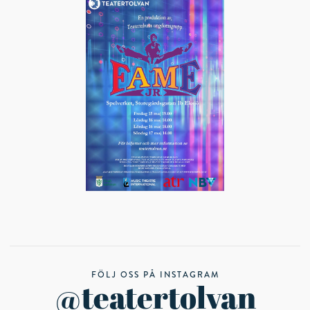
FÖLJ OSS PÅ INSTAGRAM
@teatertolvan