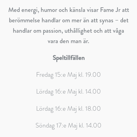
Med energi, humor och känsla visar
Fame Jr
att
berömmelse handlar om mer än att synas – det
handlar om passion, uthållighet och att våga
vara den man är.
Speltillfällen
Fredag 15:e Maj kl. 19.00
Lördag 16:e Maj kl. 14.00
Lördag 16:e Maj kl. 18.00
Söndag 17:e Maj kl. 14.00