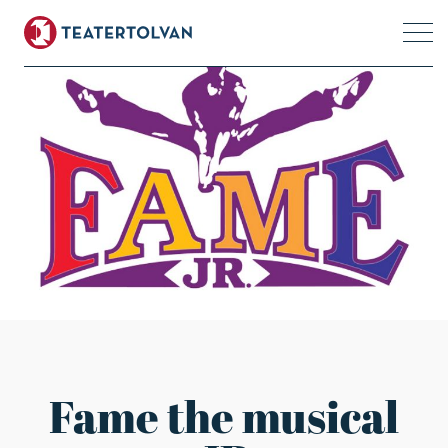
Fame the musical