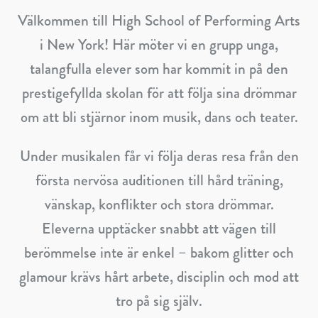
Välkommen till
High School of Performing Arts
i New York! Här möter vi en grupp unga,
talangfulla elever som har kommit in på den
prestigefyllda skolan för att följa sina drömmar
om att bli stjärnor inom musik, dans och teater.
Under musikalen får vi följa deras resa från den
första nervösa auditionen till hård träning,
vänskap, konflikter och stora drömmar.
Eleverna upptäcker snabbt att vägen till
berömmelse inte är enkel – bakom glitter och
glamour krävs hårt arbete, disciplin och mod att
tro på sig själv.