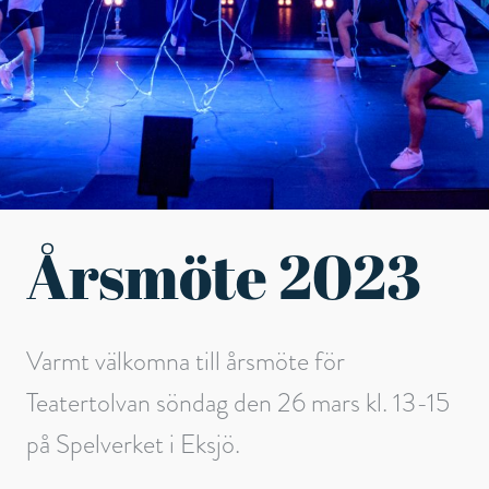
Årsmöte 2023
Varmt välkomna till årsmöte för
Teatertolvan söndag den 26 mars kl. 13-15
på Spelverket i Eksjö.