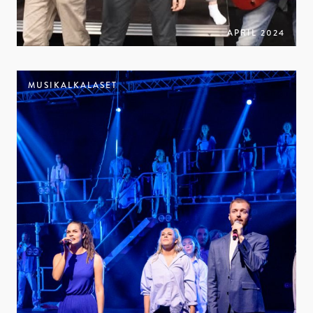
APRIL 2024
MUSIKALKALASET