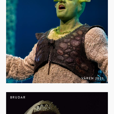
VÅREN 2025
BRUDAR