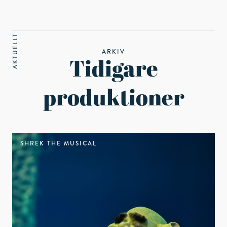
AKTUELLT
ARKIV
Tidigare
produktioner
SHREK THE MUSICAL