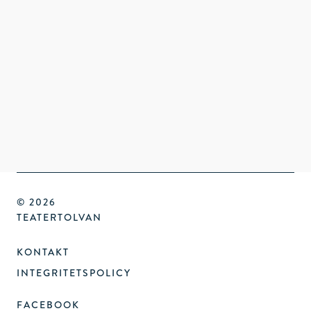
© 2026
TEATERTOLVAN
KONTAKT
INTEGRITETSPOLICY
FACEBOOK