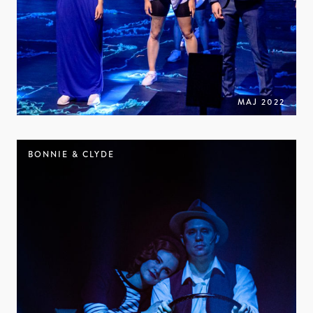
MAJ 2022
BONNIE & CLYDE