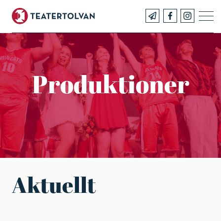
Produktioner
Aktuellt