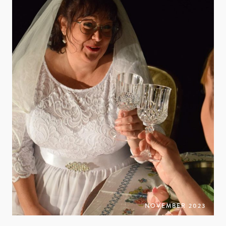
NOVEMBER 2023