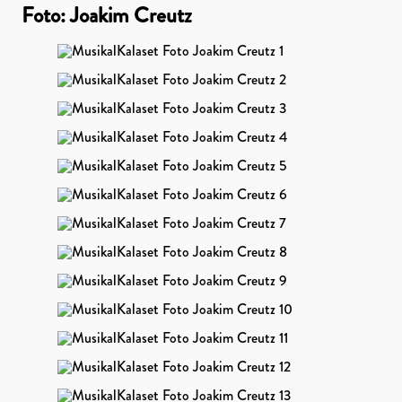
Foto: Joakim Creutz