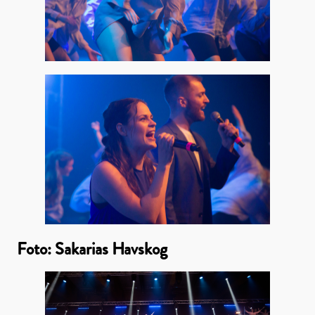
Foto: Sakarias Havskog