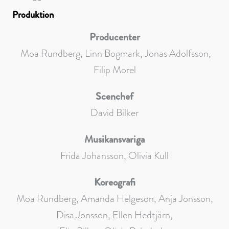
Produktion
Producenter
Moa Rundberg, Linn Bogmark, Jonas Adolfsson,
Filip Morel
Scenchef
David Bilker
Musikansvariga
Frida Johansson, Olivia Kull
Koreografi
Moa Rundberg, Amanda Helgeson, Anja Jonsson,
Disa Jonsson, Ellen Hedtjärn,