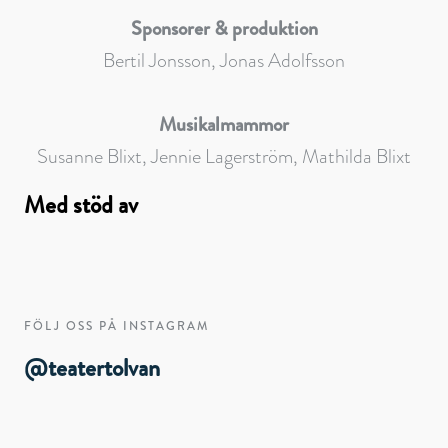
Sponsorer & produktion
Bertil Jonsson, Jonas Adolfsson
Musikalmammor
Susanne Blixt, Jennie Lagerström, Mathilda Blixt
Med stöd av
FÖLJ OSS PÅ INSTAGRAM
@teatertolvan