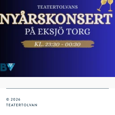
© 2026
TEATERTOLVAN