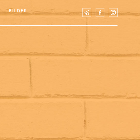
BILDER