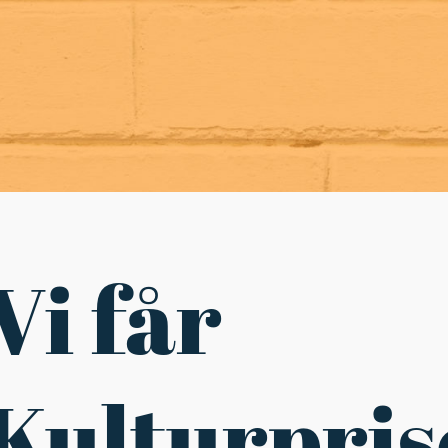
Vi får