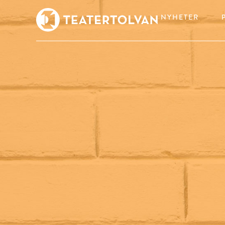
NYHETER