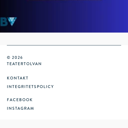
© 2026
TEATERTOLVAN
KONTAKT
INTEGRITETSPOLICY
FACEBOOK
INSTAGRAM