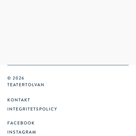
© 2026
TEATERTOLVAN
KONTAKT
INTEGRITETSPOLICY
FACEBOOK
INSTAGRAM