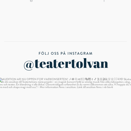
FÖLJ OSS PÅ INSTAGRAM
@teatertolvan