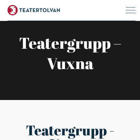
Teatergrupp –
Vuxna
Teatergrupp -